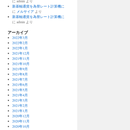
に
admin
より
新基軸通貨を為替レート計算機に
に
メルサイア
より
新基軸通貨を為替レート計算機に
に
admin
より
アーカイブ
2022年3月
2022年2月
2022年1月
2021年12月
2021年11月
2021年10月
2021年9月
2021年8月
2021年7月
2021年6月
2021年5月
2021年4月
2021年3月
2021年2月
2021年1月
2020年12月
2020年11月
2020年10月