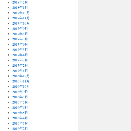
2018年2月
2018年1月
2017年12月
2017年11月
2017年10月
2017年9月
2017年8月
2017年7月
2017年6月
2017年5月
2017年4月
2017年3月
2017年2月
2017年1月
2016年12月
2016年11月
2016年10月
2016年9月
2016年8月
2016年7月
2016年6月
2016年5月
2016年4月
2016年3月
2016年2月