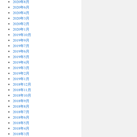
2020年8月
2020年6月
2020年4月
2020年3月
2020年2月
2020年1月
2019年10月
2019年9月
2019年7月
2019年6月
2019年5月
2019年4月
2019年3月
2019年2月
2019年1月
2018年12月
2018年11月
2018年10月
2018年9月
2018年8月
2018年7月
2018年6月
2018年5月
2018年4月
2018年3月