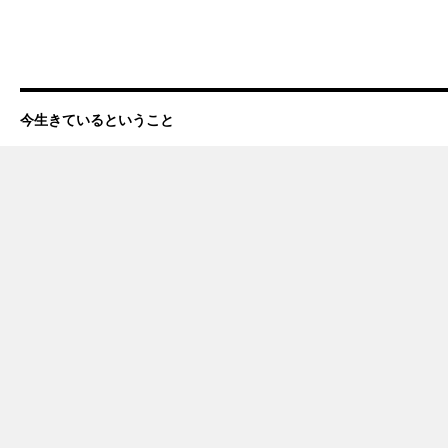
今生きているということ