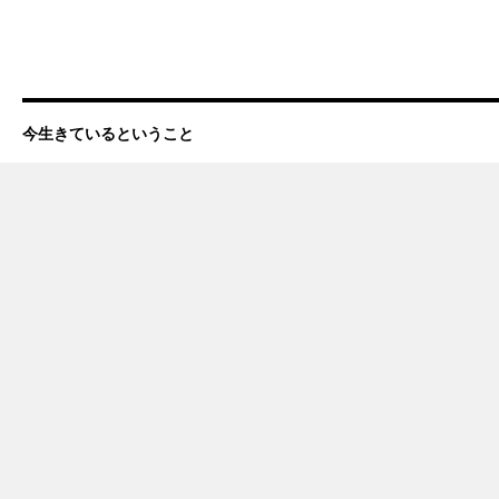
今生きているということ