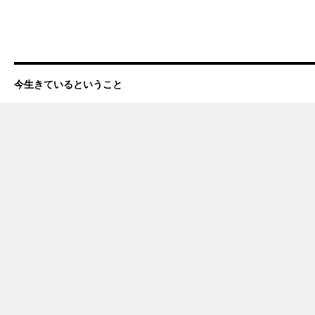
今生きているということ