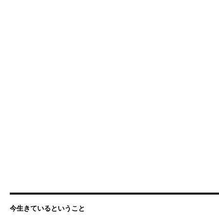
今生きているということ