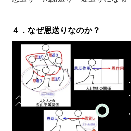
４．なぜ恩送りなのか？