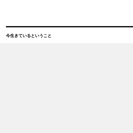
今生きているということ