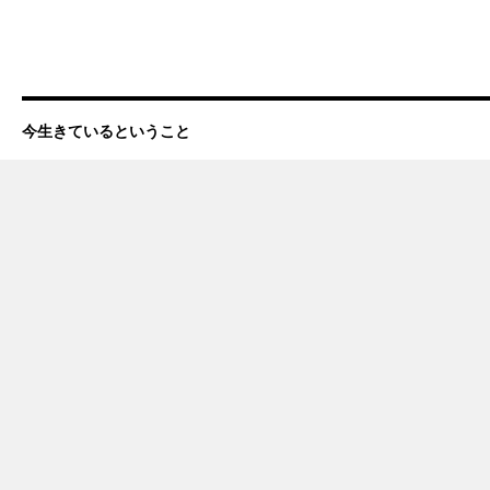
今生きているということ