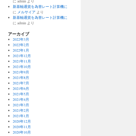
に
admin
より
新基軸通貨を為替レート計算機に
に
メルサイア
より
新基軸通貨を為替レート計算機に
に
admin
より
アーカイブ
2022年3月
2022年2月
2022年1月
2021年12月
2021年11月
2021年10月
2021年9月
2021年8月
2021年7月
2021年6月
2021年5月
2021年4月
2021年3月
2021年2月
2021年1月
2020年12月
2020年11月
2020年10月