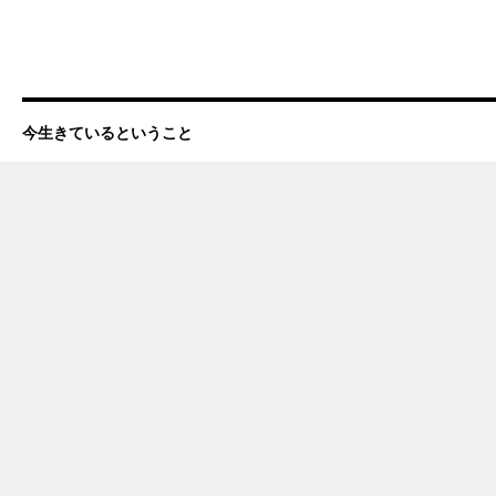
今生きているということ