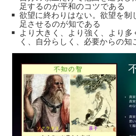
足するのが平和のコツである
欲望に終わりはない。欲望を制
足させるのが知である
より大きく、より強く、より多
く、自分らしく、必要からの知