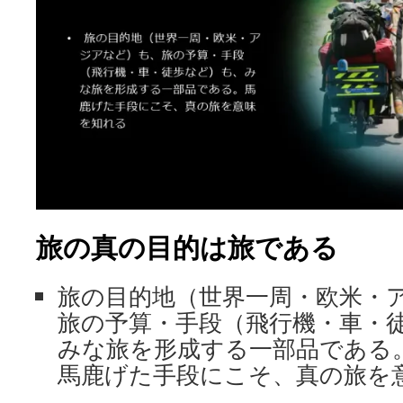
旅の真の目的は旅である
旅の目的地（世界一周・欧米・
旅の予算・手段（飛行機・車・
みな旅を形成する一部品である
馬鹿げた手段にこそ、真の旅を