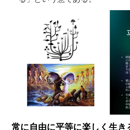
常に自由に平等に楽しく生き