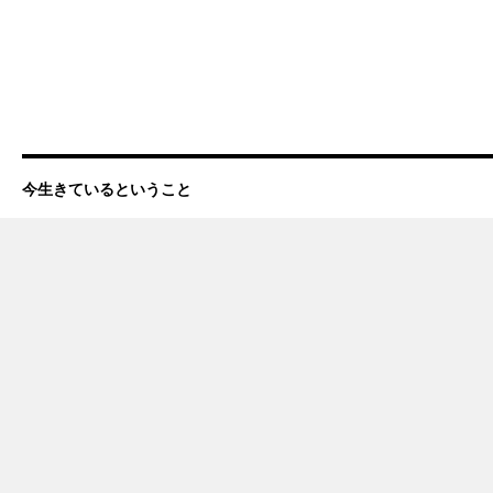
今生きているということ