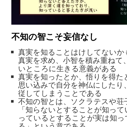
不知の智こそ妄信なし
真実を知ることはけしてないか
真実を求め、小智を積み重ねて
いところに生きる意義がある
真実を知ったとか、悟りを得た
思い込みで自分を神仏にしたり
従してしまうことである
不知の智とは、ソクラテスや荘
「知らないとすることが知って
っているとすることが実は知っ
る」という意である。