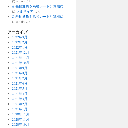
に
admin
より
新基軸通貨を為替レート計算機に
に
メルサイア
より
新基軸通貨を為替レート計算機に
に
admin
より
アーカイブ
2022年3月
2022年2月
2022年1月
2021年12月
2021年11月
2021年10月
2021年9月
2021年8月
2021年7月
2021年6月
2021年5月
2021年4月
2021年3月
2021年2月
2021年1月
2020年12月
2020年11月
2020年10月