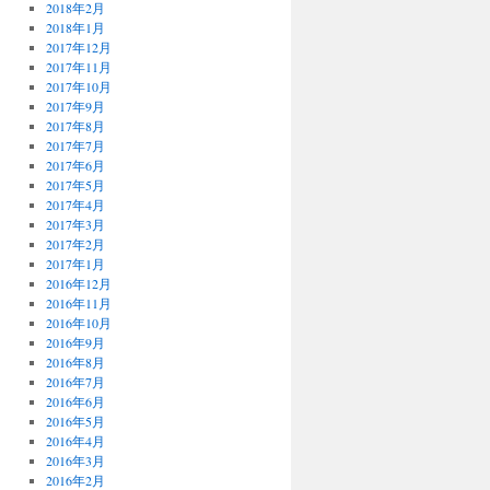
2018年2月
2018年1月
2017年12月
2017年11月
2017年10月
2017年9月
2017年8月
2017年7月
2017年6月
2017年5月
2017年4月
2017年3月
2017年2月
2017年1月
2016年12月
2016年11月
2016年10月
2016年9月
2016年8月
2016年7月
2016年6月
2016年5月
2016年4月
2016年3月
2016年2月