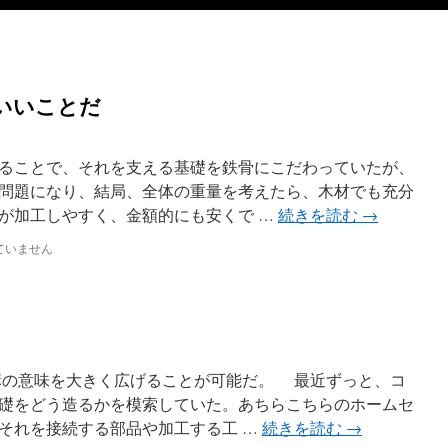
いいことだ
ることで、それを支える基礎を鉄骨にこだわっていたが、
問題になり、結局、全体の重量を考えたら、木材でも充分
が加工しやすく、金額的にも安くで …
続きを読む
→
ていません
諺の意味を大きく広げることが可能だ。 最近ずっと、コ
礎をどう造るかを模索していた。あちらこちらのホームセ
それを接続する部品や加工する工 …
続きを読む
→