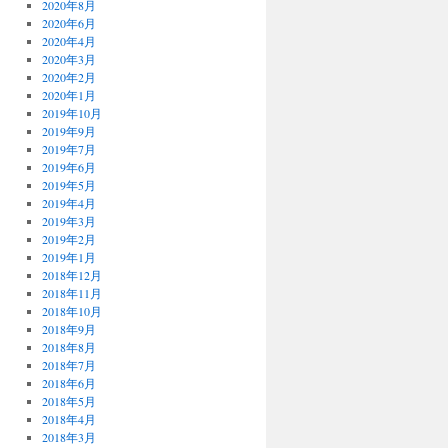
2020年8月
2020年6月
2020年4月
2020年3月
2020年2月
2020年1月
2019年10月
2019年9月
2019年7月
2019年6月
2019年5月
2019年4月
2019年3月
2019年2月
2019年1月
2018年12月
2018年11月
2018年10月
2018年9月
2018年8月
2018年7月
2018年6月
2018年5月
2018年4月
2018年3月