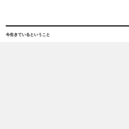
今生きているということ