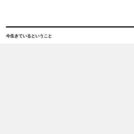
今生きているということ