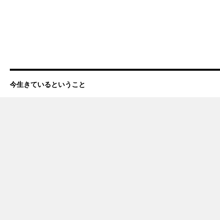
今生きているということ