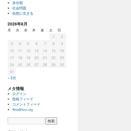
未分類
社会問題
自然に生きる
2026年8月
月
火
水
木
金
土
日
1
2
3
4
5
6
7
8
9
10
11
12
13
14
15
16
17
18
19
20
21
22
23
24
25
26
27
28
29
30
31
« 3月
メタ情報
ログイン
投稿フィード
コメントフィード
WordPress.org