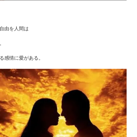
自由を人間は
。
る感情に愛がある。