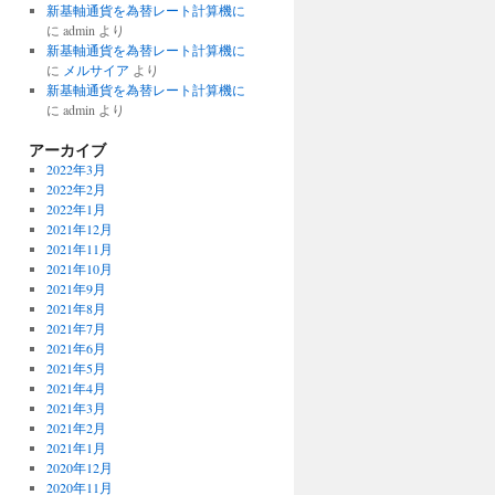
新基軸通貨を為替レート計算機に
に
admin
より
新基軸通貨を為替レート計算機に
に
メルサイア
より
新基軸通貨を為替レート計算機に
に
admin
より
アーカイブ
2022年3月
2022年2月
2022年1月
2021年12月
2021年11月
2021年10月
2021年9月
2021年8月
2021年7月
2021年6月
2021年5月
2021年4月
2021年3月
2021年2月
2021年1月
2020年12月
2020年11月