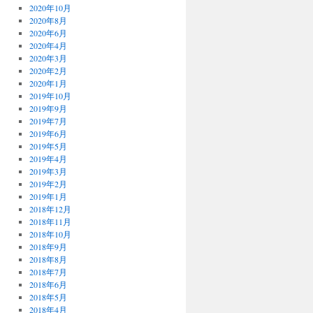
2020年10月
2020年8月
2020年6月
2020年4月
2020年3月
2020年2月
2020年1月
2019年10月
2019年9月
2019年7月
2019年6月
2019年5月
2019年4月
2019年3月
2019年2月
2019年1月
2018年12月
2018年11月
2018年10月
2018年9月
2018年8月
2018年7月
2018年6月
2018年5月
2018年4月