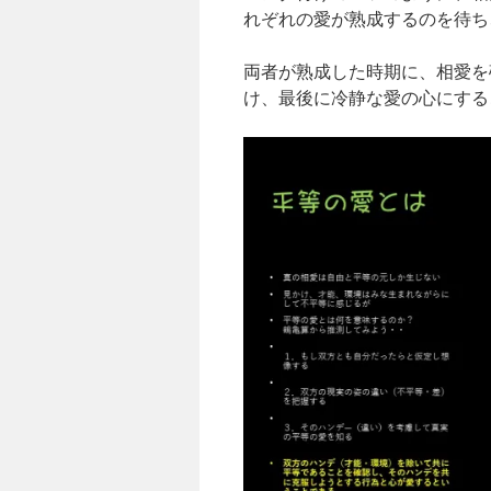
れぞれの愛が熟成するのを待ち
両者が熟成した時期に、相愛を
け、最後に冷静な愛の心にする