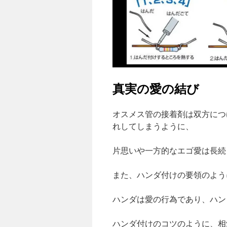
真実の愛の結び
オスメス管の接着剤は双方につ
れしてしまうように、
片思いや一方的なエゴ愛は長続
また、ハンダ付けの要領のよう
ハンダは愛の行為であり、ハン
ハンダ付けのコツのように、相