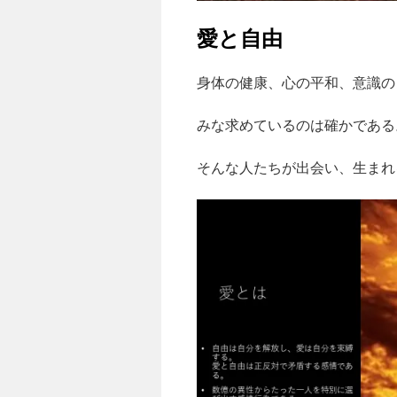
愛と自由
身体の健康、心の平和、意識の
みな求めているのは確かである
そんな人たちが出会い、生まれ