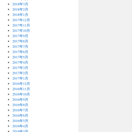
2018年3月
2018年2月
2018年1月
2017年12月
2017年11月
2017年10月
2017年9月
2017年8月
2017年7月
2017年6月
2017年5月
2017年4月
2017年3月
2017年2月
2017年1月
2016年12月
2016年11月
2016年10月
2016年9月
2016年8月
2016年7月
2016年6月
2016年5月
2016年4月
2016年3月