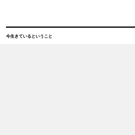
今生きているということ