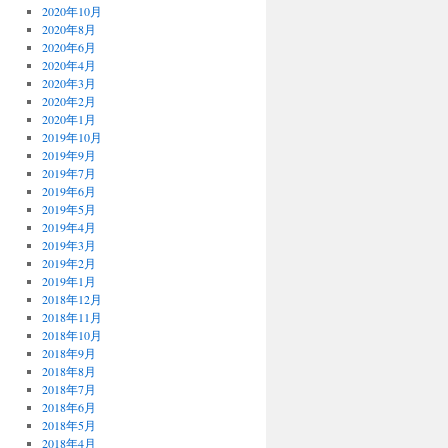
2020年10月
2020年8月
2020年6月
2020年4月
2020年3月
2020年2月
2020年1月
2019年10月
2019年9月
2019年7月
2019年6月
2019年5月
2019年4月
2019年3月
2019年2月
2019年1月
2018年12月
2018年11月
2018年10月
2018年9月
2018年8月
2018年7月
2018年6月
2018年5月
2018年4月