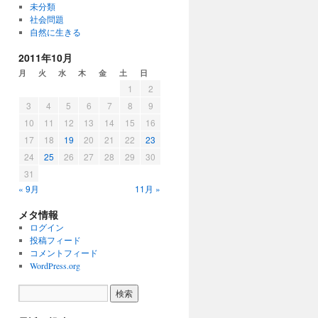
未分類
社会問題
自然に生きる
2011年10月
月
火
水
木
金
土
日
1
2
3
4
5
6
7
8
9
10
11
12
13
14
15
16
17
18
19
20
21
22
23
24
25
26
27
28
29
30
31
« 9月
11月 »
メタ情報
ログイン
投稿フィード
コメントフィード
WordPress.org