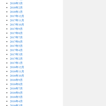
2018年3月
2018年2月
2018年1月
2017年12月
2017年11月
2017年10月
2017年9月
2017年8月
2017年7月
2017年6月
2017年5月
2017年4月
2017年3月
2017年2月
2017年1月
2016年12月
2016年11月
2016年10月
2016年9月
2016年8月
2016年7月
2016年6月
2016年5月
2016年4月
2016年3月