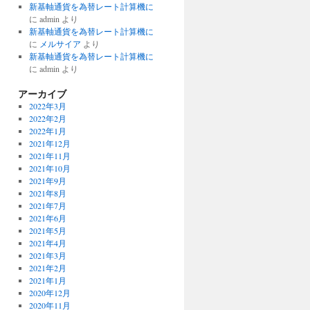
新基軸通貨を為替レート計算機に
に
admin
より
新基軸通貨を為替レート計算機に
に
メルサイア
より
新基軸通貨を為替レート計算機に
に
admin
より
アーカイブ
2022年3月
2022年2月
2022年1月
2021年12月
2021年11月
2021年10月
2021年9月
2021年8月
2021年7月
2021年6月
2021年5月
2021年4月
2021年3月
2021年2月
2021年1月
2020年12月
2020年11月