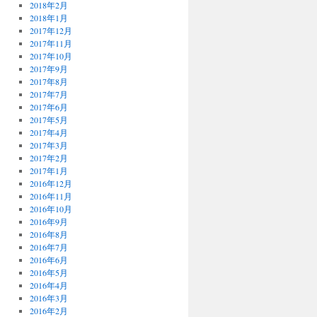
2018年2月
2018年1月
2017年12月
2017年11月
2017年10月
2017年9月
2017年8月
2017年7月
2017年6月
2017年5月
2017年4月
2017年3月
2017年2月
2017年1月
2016年12月
2016年11月
2016年10月
2016年9月
2016年8月
2016年7月
2016年6月
2016年5月
2016年4月
2016年3月
2016年2月