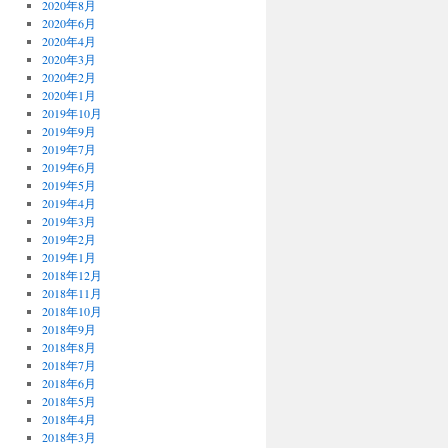
2020年8月
2020年6月
2020年4月
2020年3月
2020年2月
2020年1月
2019年10月
2019年9月
2019年7月
2019年6月
2019年5月
2019年4月
2019年3月
2019年2月
2019年1月
2018年12月
2018年11月
2018年10月
2018年9月
2018年8月
2018年7月
2018年6月
2018年5月
2018年4月
2018年3月