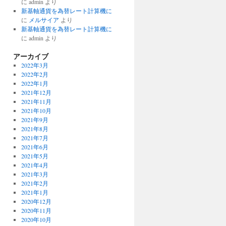
に
admin
より
新基軸通貨を為替レート計算機に
に
メルサイア
より
新基軸通貨を為替レート計算機に
に
admin
より
アーカイブ
2022年3月
2022年2月
2022年1月
2021年12月
2021年11月
2021年10月
2021年9月
2021年8月
2021年7月
2021年6月
2021年5月
2021年4月
2021年3月
2021年2月
2021年1月
2020年12月
2020年11月
2020年10月