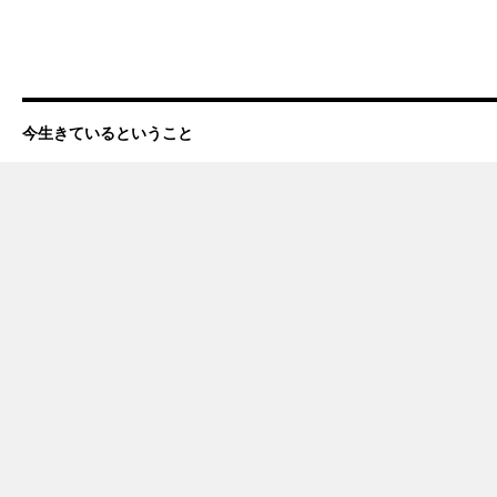
今生きているということ