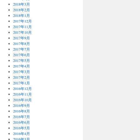
2018年3月
2018年2月
2018年1月
2017年12月
2017年11月
2017年10月
2017年9月
2017年8月
2017年7月
2017年6月
2017年5月
2017年4月
2017年3月
2017年2月
2017年1月
2016年12月
2016年11月
2016年10月
2016年9月
2016年8月
2016年7月
2016年6月
2016年5月
2016年4月
2016年3月