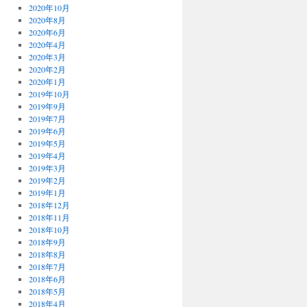
2020年10月
2020年8月
2020年6月
2020年4月
2020年3月
2020年2月
2020年1月
2019年10月
2019年9月
2019年7月
2019年6月
2019年5月
2019年4月
2019年3月
2019年2月
2019年1月
2018年12月
2018年11月
2018年10月
2018年9月
2018年8月
2018年7月
2018年6月
2018年5月
2018年4月