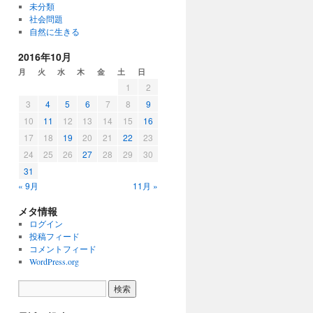
未分類
社会問題
自然に生きる
2016年10月
月
火
水
木
金
土
日
1
2
3
4
5
6
7
8
9
10
11
12
13
14
15
16
17
18
19
20
21
22
23
24
25
26
27
28
29
30
31
« 9月
11月 »
メタ情報
ログイン
投稿フィード
コメントフィード
WordPress.org