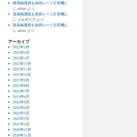
新基軸通貨を為替レート計算機に
に
admin
より
新基軸通貨を為替レート計算機に
に
メルサイア
より
新基軸通貨を為替レート計算機に
に
admin
より
アーカイブ
2022年3月
2022年2月
2022年1月
2021年12月
2021年11月
2021年10月
2021年9月
2021年8月
2021年7月
2021年6月
2021年5月
2021年4月
2021年3月
2021年2月
2021年1月
2020年12月
2020年11月