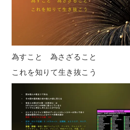
為すこと 為さざること
これを知りて生き抜こう