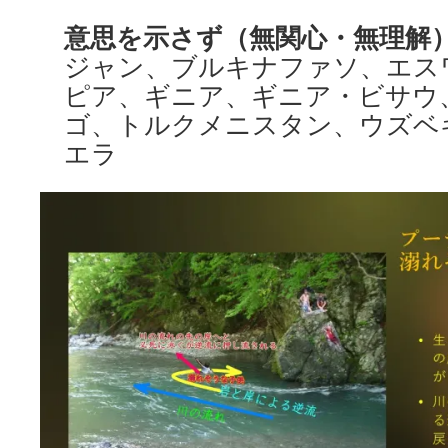
意思を示さず
（無関心・無理解
ジャン、ブルキナファソ、エス
ピア、ギニア、ギニア・ビサウ
ゴ、トルクメニスタン、ウズベ
エラ