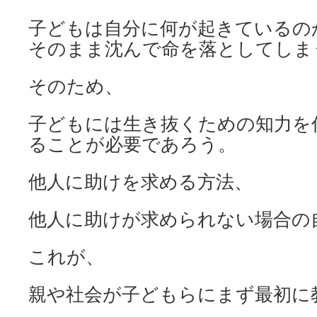
子どもは自分に何が起きているの
そのまま沈んで命を落としてしま
そのため、
子どもには生き抜くための知力を
ることが必要であろう。
他人に助けを求める方法、
他人に助けが求められない場合の
これが、
親や社会が子どもらにまず最初に