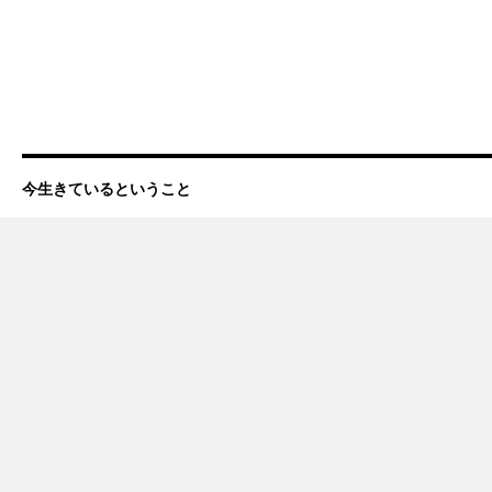
今生きているということ