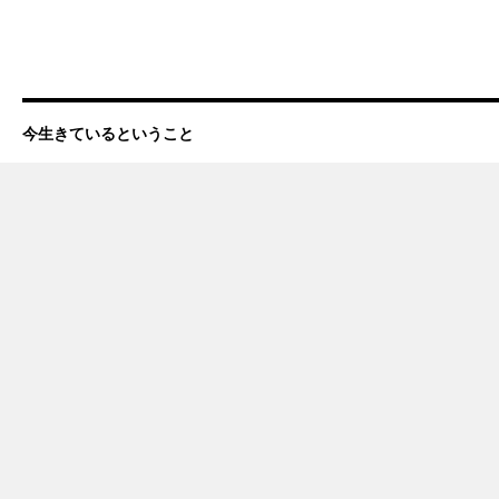
今生きているということ