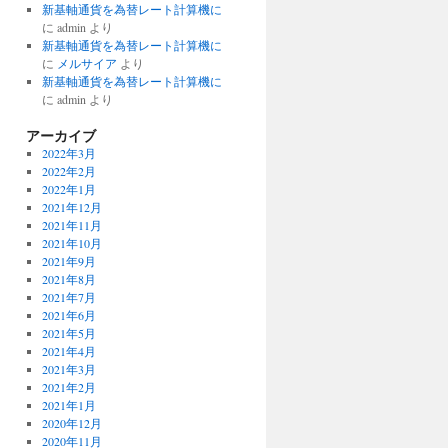
新基軸通貨を為替レート計算機に
に
admin
より
新基軸通貨を為替レート計算機に
に
メルサイア
より
新基軸通貨を為替レート計算機に
に
admin
より
アーカイブ
2022年3月
2022年2月
2022年1月
2021年12月
2021年11月
2021年10月
2021年9月
2021年8月
2021年7月
2021年6月
2021年5月
2021年4月
2021年3月
2021年2月
2021年1月
2020年12月
2020年11月