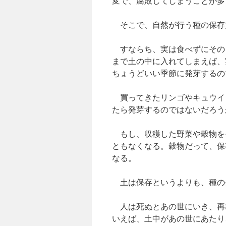
変で、腐敗してしまうことが多
そこで、自然が行う種の保存
すならち、実は食べずにその
まで土の中に入れてしまえば、
ちょうどいい季節に発芽するの
買ってきたリンゴやキュウイ
たら発芽するのではないだろう
もし、収穫した野菜や穀物を
ともなくなる。穀物だって、保
なる。
土は保存というよりも、種の
人は死ぬとあの世にいき、再
いえば、土中があの世にあたり