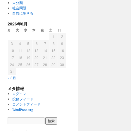
未分類
社会問題
自然に生きる
2026年8月
月
火
水
木
金
土
日
1
2
3
4
5
6
7
8
9
10
11
12
13
14
15
16
17
18
19
20
21
22
23
24
25
26
27
28
29
30
31
« 3月
メタ情報
ログイン
投稿フィード
コメントフィード
WordPress.org