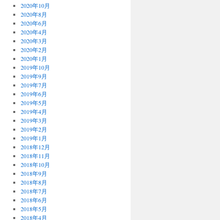
2020年10月
2020年8月
2020年6月
2020年4月
2020年3月
2020年2月
2020年1月
2019年10月
2019年9月
2019年7月
2019年6月
2019年5月
2019年4月
2019年3月
2019年2月
2019年1月
2018年12月
2018年11月
2018年10月
2018年9月
2018年8月
2018年7月
2018年6月
2018年5月
2018年4月