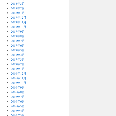
2018年3月
2018年2月
2018年1月
2017年12月
2017年11月
2017年10月
2017年9月
2017年8月
2017年7月
2017年6月
2017年5月
2017年4月
2017年3月
2017年2月
2017年1月
2016年12月
2016年11月
2016年10月
2016年9月
2016年8月
2016年7月
2016年6月
2016年5月
2016年4月
2016年3月